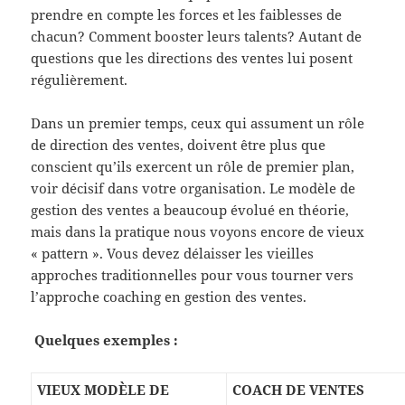
prendre en compte les forces et les faiblesses de
chacun? Comment booster leurs talents? Autant de
questions que les directions des ventes lui posent
régulièrement.
Dans un premier temps, ceux qui assument un rôle
de direction des ventes, doivent être plus que
conscient qu’ils exercent un rôle de premier plan,
voir décisif dans votre organisation. Le modèle de
gestion des ventes a beaucoup évolué en théorie,
mais dans la pratique nous voyons encore de vieux
« pattern ». Vous devez délaisser les vieilles
approches traditionnelles pour vous tourner vers
l’approche coaching en gestion des ventes.
Quelques exemples :
VIEUX MODÈLE DE
COACH DE VENTES