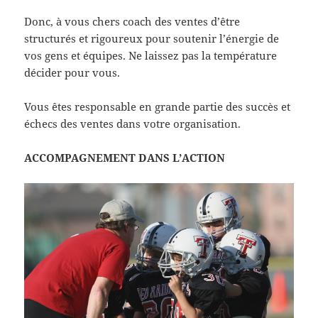
Donc, à vous chers coach des ventes d’être
structurés et rigoureux pour soutenir l’énergie de
vos gens et équipes. Ne laissez pas la température
décider pour vous.
Vous êtes responsable en grande partie des succès et
échecs des ventes dans votre organisation.
ACCOMPAGNEMENT DANS L’ACTION