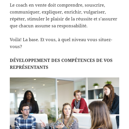
Le coach en vente doit comprendre, souscrire,
communiquer, expliquer, enrichir, vulgariser,
répéter, stimuler le plaisir de la réussite et s’assurer
que chacun assume sa responsabilité.
Voilà! La base. Et vous, à quel niveau vous situez-
vous?
DÉVELOPPEMENT DES COMPÉTENCES DE VOS
REPRÉSENTANTS