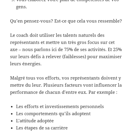
gens.
Qu’en pensez-vous? Est-ce que cela vous ressemble?
Le coach doit utiliser les talents naturels des
représentants et mettre un très gros focus sur cet
axe – nous parlons ici de 75% de ses activités. Et 25%
sur leurs défis à relever (faiblesses) pour maximiser
leurs énergies.
Malgré tous vos efforts, vos représentants doivent y
mettre du leur. Plusieurs facteurs vont influencer la
performance de chacun d’entre eux. Par exemple :
Les efforts et investissements personnels
Les comportements qu’ils adoptent
L’attitude adoptée
Les étapes de sa carrière