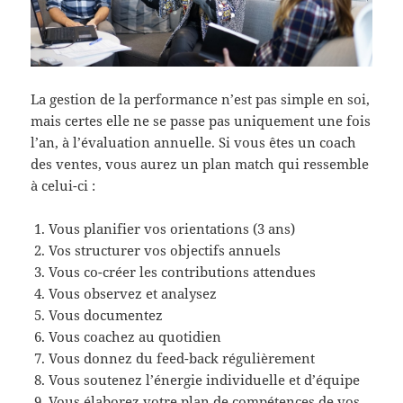
La gestion de la performance n’est pas simple en soi,
mais certes elle ne se passe pas uniquement une fois
l’an, à l’évaluation annuelle. Si vous êtes un coach
des ventes, vous aurez un plan match qui ressemble
à celui-ci :
Vous planifier vos orientations (3 ans)
Vos structurer vos objectifs annuels
Vous co-créer les contributions attendues
Vous observez et analysez
Vous documentez
Vous coachez au quotidien
Vous donnez du feed-back régulièrement
Vous soutenez l’énergie individuelle et d’équipe
Vous élaborez votre plan de compétences de vos