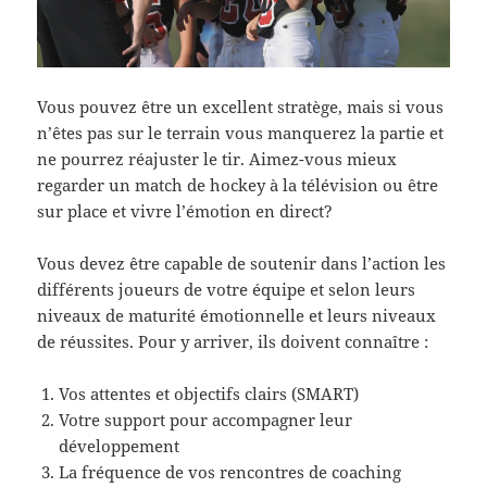
Vous pouvez être un excellent stratège, mais si vous
n’êtes pas sur le terrain vous manquerez la partie et
ne pourrez réajuster le tir. Aimez-vous mieux
regarder un match de hockey à la télévision ou être
sur place et vivre l’émotion en direct?
Vous devez être capable de soutenir dans l’action les
différents joueurs de votre équipe et selon leurs
niveaux de maturité émotionnelle et leurs niveaux
de réussites. Pour y arriver, ils doivent connaître :
Vos attentes et objectifs clairs (SMART)
Votre support pour accompagner leur
développement
La fréquence de vos rencontres de coaching