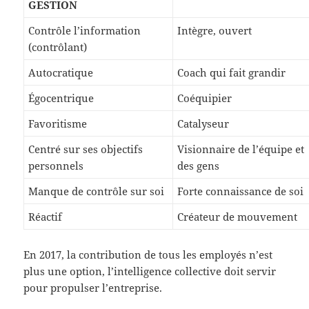
GESTION
Contrôle l’information
Intègre, ouvert
(contrôlant)
Autocratique
Coach qui fait grandir
Égocentrique
Coéquipier
Favoritisme
Catalyseur
Centré sur ses objectifs
Visionnaire de l’équipe et
personnels
des gens
Manque de contrôle sur soi
Forte connaissance de soi
Réactif
Créateur de mouvement
En 2017, la contribution de tous les employés n’est
plus une option, l’intelligence collective doit servir
pour propulser l’entreprise.