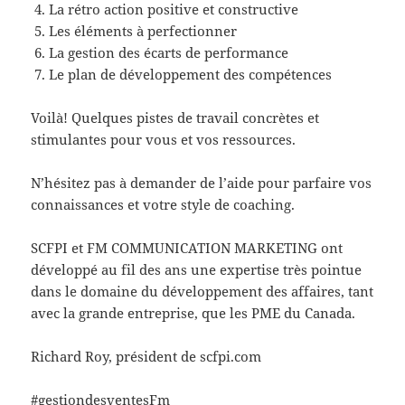
La rétro action positive et constructive
Les éléments à perfectionner
La gestion des écarts de performance
Le plan de développement des compétences
Voilà! Quelques pistes de travail concrètes et
stimulantes pour vous et vos ressources.
N’hésitez pas à demander de l’aide pour parfaire vos
connaissances et votre style de coaching.
SCFPI et FM COMMUNICATION MARKETING ont
développé au fil des ans une expertise très pointue
dans le domaine du développement des affaires, tant
avec la grande entreprise, que les PME du Canada.
Richard Roy, président de scfpi.com
#gestiondesventesFm