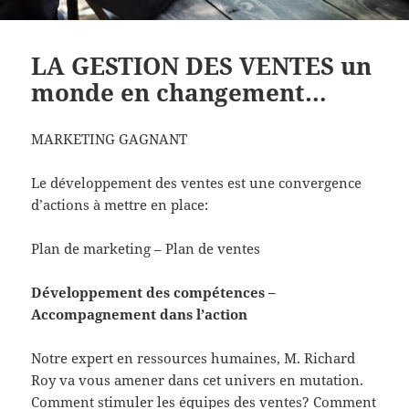
LA GESTION DES VENTES un
monde en changement…
MARKETING GAGNANT
Le développement des ventes est une convergence
d’actions à mettre en place:
Plan de marketing – Plan de ventes
Développement des compétences –
Accompagnement dans l’action
Notre expert en ressources humaines, M. Richard
Roy va vous amener dans cet univers en mutation.
Comment stimuler les équipes des ventes? Comment