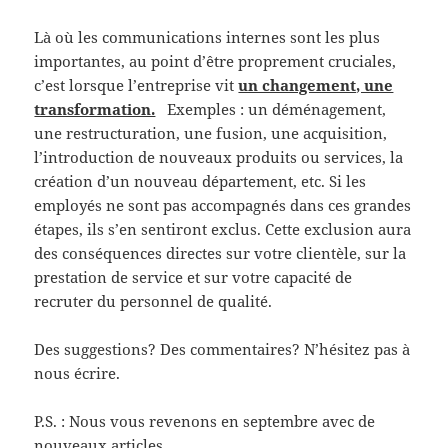
Là où les communications internes sont les plus
importantes, au point d’être proprement cruciales,
c’est lorsque l’entreprise vit
un changement, une
transformation.
Exemples : un déménagement,
une restructuration, une fusion, une acquisition,
l’introduction de nouveaux produits ou services, la
création d’un nouveau département, etc. Si les
employés ne sont pas accompagnés dans ces grandes
étapes, ils s’en sentiront exclus. Cette exclusion aura
des conséquences directes sur votre clientèle, sur la
prestation de service et sur votre capacité de
recruter du personnel de qualité.
Des suggestions? Des commentaires? N’hésitez pas à
nous écrire.
P.S. : Nous vous revenons en septembre avec de
nouveaux articles….