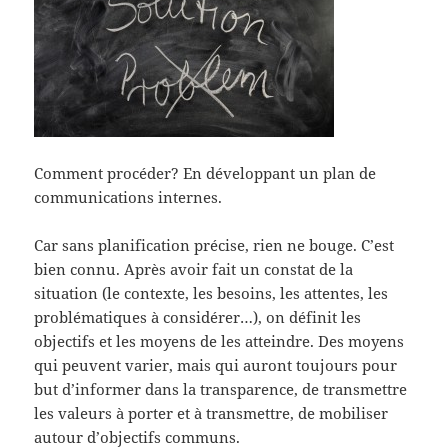
Comment procéder? En développant un plan de
communications internes.
Car sans planification précise, rien ne bouge. C’est
bien connu. Après avoir fait un constat de la
situation (le contexte, les besoins, les attentes, les
problématiques à considérer…), on définit les
objectifs et les moyens de les atteindre. Des moyens
qui peuvent varier, mais qui auront toujours pour
but d’informer dans la transparence, de transmettre
les valeurs à porter et à transmettre, de mobiliser
autour d’objectifs communs.