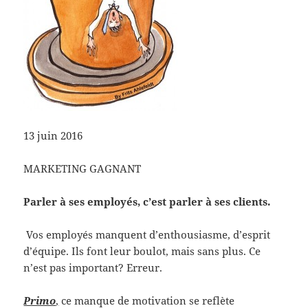
13 juin 2016
MARKETING GAGNANT
Parler à ses employés, c’est parler à ses clients.
Vos employés manquent d’enthousiasme, d’esprit
d’équipe. Ils font leur boulot, mais sans plus. Ce
n’est pas important? Erreur.
Primo
,
ce manque de motivation se reflète