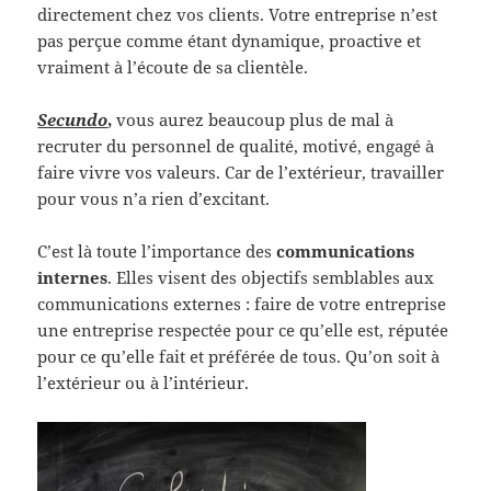
directement chez vos clients. Votre entreprise n’est
pas perçue comme étant dynamique, proactive et
vraiment à l’écoute de sa clientèle.
Secundo
,
vous aurez beaucoup plus de mal à
recruter du personnel de qualité, motivé, engagé à
faire vivre vos valeurs. Car de l’extérieur, travailler
pour vous n’a rien d’excitant.
C’est là toute l’importance des
communications
internes
. Elles visent des objectifs semblables aux
communications externes : faire de votre entreprise
une entreprise respectée pour ce qu’elle est, réputée
pour ce qu’elle fait et préférée de tous. Qu’on soit à
l’extérieur ou à l’intérieur.